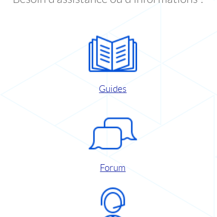
Guides
Forum